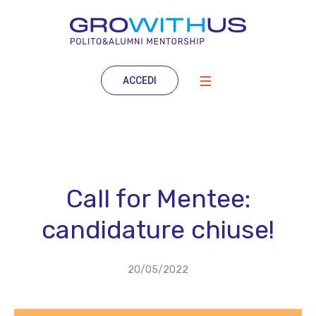
ACCEDI
Call for Mentee:
candidature chiuse!
20/05/2022