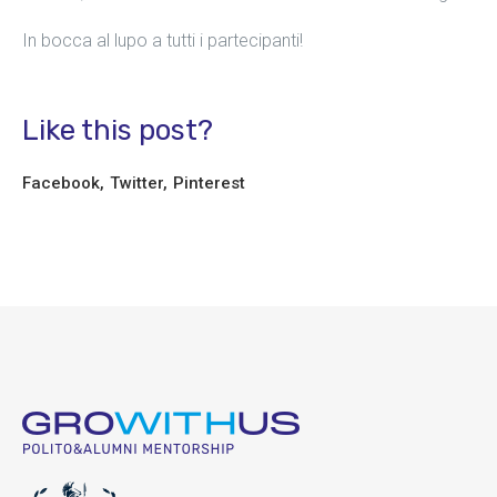
In bocca al lupo a tutti i partecipanti!
Like this post?
Facebook
Twitter
Pinterest