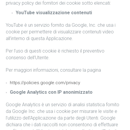
privacy policy dei fornitori dei cookie sotto elencati:
YouTube visualizzazione contenuti
YouTube è un servizio fornito da Google, Inc. che usa i
cookie per permettere di visualizzare contenuti video
all’interno di questa Applicazione.
Per l’uso di questi cookie è richiesto il preventivo
consenso dell’Utente.
Per maggiori informazioni, consultare la pagina
https://policies.google.com/privacy
Google Analytics con IP anonimizzato
Google Analytics è un servizio di analisi statistica fornito
da Google Inc. che usa i cookie per misurare le visite e
l’utilizzo dell’Applicazione da parte degli Utenti. Google
dichiara che i dati raccolti non consentono di effettuare