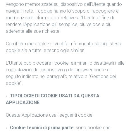
vengono memorizzate sul dispositivo dell’Utente quando
naviga in rete. I cookie hanno lo scopo di raccogliere e
memorizzare informazioni relative all’Utente al fine di
rendere l’Applicazione più semplice, più veloce e più
aderente alle sue richieste.
Con il termine cookie si vuol far riferimento sia agli stessi
cookie sia a tutte le tecnologie similari.
L’Utente può bloccare i cookie, eliminarli o disattivarli nelle
impostazioni del dispositivo o del browser come di
seguito indicato nel paragrafo relativo a “Gestione dei
cookie”.
TIPOLOGIE DI COOKIE USATI DA QUESTA
APPLICAZIONE
Questa Applicazione usa i seguenti cookie:
Cookie tecnici di prima parte
: sono cookie che