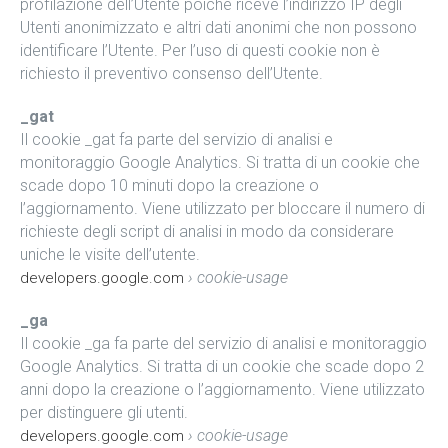
profilazione dell’Utente poiché riceve l’indirizzo IP degli
Utenti anonimizzato e altri dati anonimi che non possono
identificare l’Utente. Per l’uso di questi cookie non è
richiesto il preventivo consenso dell’Utente.
_gat
Il cookie _gat fa parte del servizio di analisi e
monitoraggio Google Analytics. Si tratta di un cookie che
scade dopo 10 minuti dopo la creazione o
l’aggiornamento. Viene utilizzato per bloccare il numero di
richieste degli script di analisi in modo da considerare
uniche le visite dell’utente.
› cookie-usage
developers.google.com
_ga
Il cookie _ga fa parte del servizio di analisi e monitoraggio
Google Analytics. Si tratta di un cookie che scade dopo 2
anni dopo la creazione o l’aggiornamento. Viene utilizzato
per distinguere gli utenti.
› cookie-usage
developers.google.com