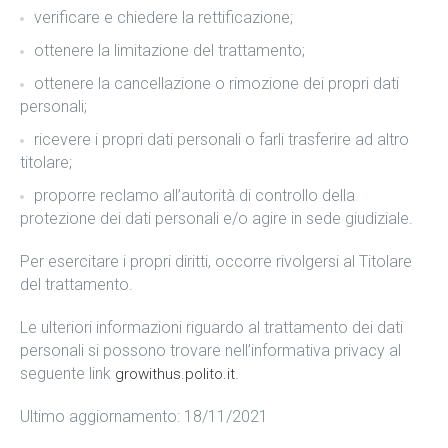
verificare e chiedere la rettificazione;
ottenere la limitazione del trattamento;
ottenere la cancellazione o rimozione dei propri dati
personali;
ricevere i propri dati personali o farli trasferire ad altro
titolare;
proporre reclamo all’autorità di controllo della
protezione dei dati personali e/o agire in sede giudiziale.
Per esercitare i propri diritti, occorre rivolgersi al Titolare
del trattamento.
Le ulteriori informazioni riguardo al trattamento dei dati
personali si possono trovare nell’informativa privacy al
seguente link
.
growithus.polito.it
Ultimo aggiornamento: 18/11/2021