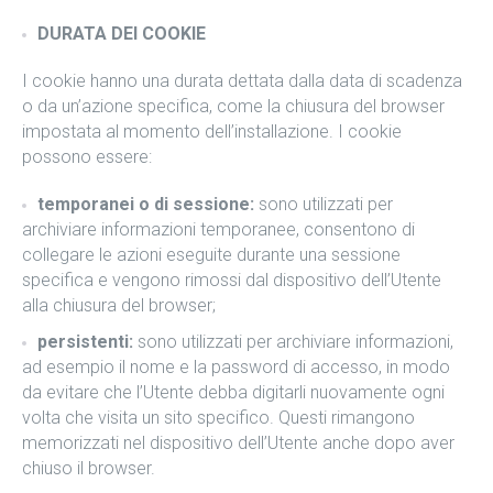
DURATA DEI COOKIE
I cookie hanno una durata dettata dalla data di scadenza
o da un’azione specifica, come la chiusura del browser
impostata al momento dell’installazione. I cookie
possono essere:
temporanei o di sessione:
sono utilizzati per
archiviare informazioni temporanee, consentono di
collegare le azioni eseguite durante una sessione
specifica e vengono rimossi dal dispositivo dell’Utente
alla chiusura del browser;
persistenti:
sono utilizzati per archiviare informazioni,
ad esempio il nome e la password di accesso, in modo
da evitare che l’Utente debba digitarli nuovamente ogni
volta che visita un sito specifico. Questi rimangono
memorizzati nel dispositivo dell’Utente anche dopo aver
chiuso il browser.