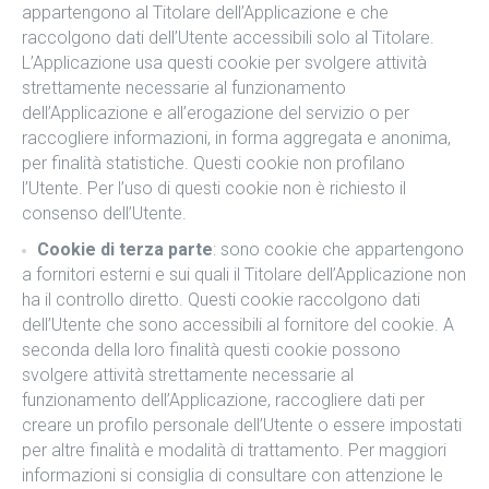
appartengono al Titolare dell’Applicazione e che
raccolgono dati dell’Utente accessibili solo al Titolare.
L’Applicazione usa questi cookie per svolgere attività
strettamente necessarie al funzionamento
dell’Applicazione e all’erogazione del servizio o per
raccogliere informazioni, in forma aggregata e anonima,
per finalità statistiche. Questi cookie non profilano
l’Utente. Per l’uso di questi cookie non è richiesto il
consenso dell’Utente.
Cookie di terza parte
: sono cookie che appartengono
a fornitori esterni e sui quali il Titolare dell’Applicazione non
ha il controllo diretto. Questi cookie raccolgono dati
dell’Utente che sono accessibili al fornitore del cookie. A
seconda della loro finalità questi cookie possono
svolgere attività strettamente necessarie al
funzionamento dell’Applicazione, raccogliere dati per
creare un profilo personale dell’Utente o essere impostati
per altre finalità e modalità di trattamento. Per maggiori
informazioni si consiglia di consultare con attenzione le