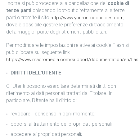
Inoltre si può procedere alla cancellazione dei
cookie di
terze parti
chiedendo l’opt-out direttamente alle terze
parti o tramite il sito
,
http://www.youronlinechoices.com
dove è possibile gestire le preferenze di tracciamento
della maggior parte degli strumenti pubblicitari.
Per modificare le impostazioni relative ai cookie Flash si
può cliccare sul seguente link
https://www.macromedia.com/support/documentation/en/flash
DIRITTI DELL’UTENTE
Gli Utenti possono esercitare determinati diritti con
riferimento ai dati personali trattati dal Titolare. In
particolare, l’Utente ha il diritto di:
revocare il consenso in ogni momento;
opporsi al trattamento dei propri dati personali;
accedere ai propri dati personali;