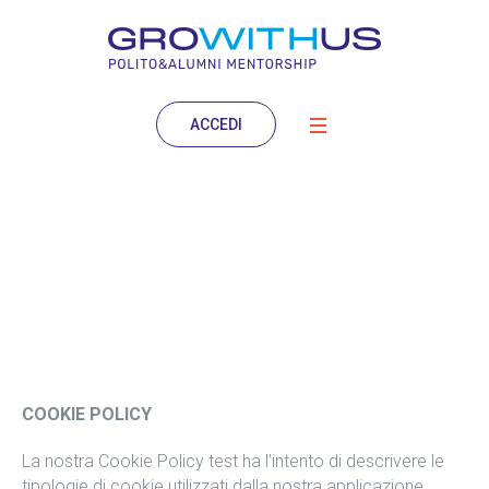
ACCEDI
Cookies
COOKIE POLICY
La nostra Cookie Policy test ha l’intento di descrivere le
tipologie di cookie utilizzati dalla nostra applicazione