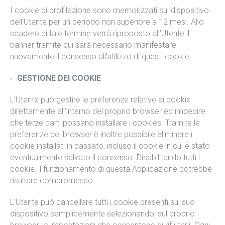
I cookie di profilazione sono memorizzati sul dispositivo
dell’Utente per un periodo non superiore a 12 mesi. Allo
scadere di tale termine verrà riproposto all’Utente il
banner tramite cui sarà necessario manifestare
nuovamente il consenso all’utilizzo di questi cookie.
GESTIONE DEI COOKIE
L’Utente può gestire le preferenze relative ai cookie
direttamente all’interno del proprio browser ed impedire
che terze parti possano installare i cookies. Tramite le
preferenze del browser è inoltre possibile eliminare i
cookie installati in passato, incluso il cookie in cui è stato
eventualmente salvato il consenso. Disabilitando tutti i
cookie, il funzionamento di questa Applicazione potrebbe
risultare compromesso.
L’Utente può cancellare tutti i cookie presenti sul suo
dispositivo semplicemente selezionando, sul proprio