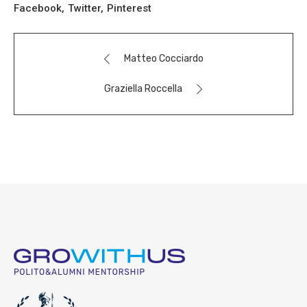
Facebook
Twitter
Pinterest
Matteo Cocciardo
Graziella Roccella