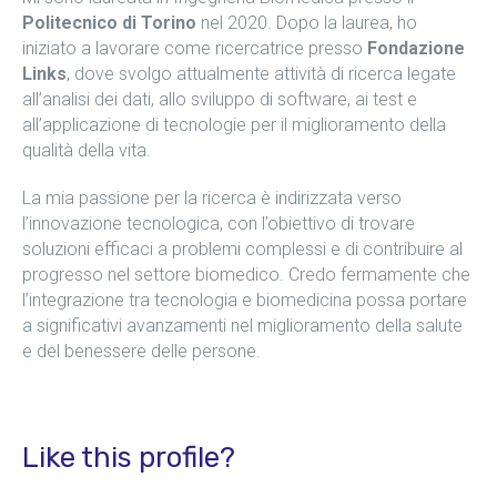
Politecnico di Torino
nel 2020. Dopo la laurea, ho
iniziato a lavorare come ricercatrice presso
Fondazione
Links
, dove svolgo attualmente attività di ricerca legate
all’analisi dei dati, allo sviluppo di software, ai test e
all’applicazione di tecnologie per il miglioramento della
qualità della vita.
La mia passione per la ricerca è indirizzata verso
l’innovazione tecnologica, con l’obiettivo di trovare
soluzioni efficaci a problemi complessi e di contribuire al
progresso nel settore biomedico. Credo fermamente che
l’integrazione tra tecnologia e biomedicina possa portare
a significativi avanzamenti nel miglioramento della salute
e del benessere delle persone.
Like this profile?